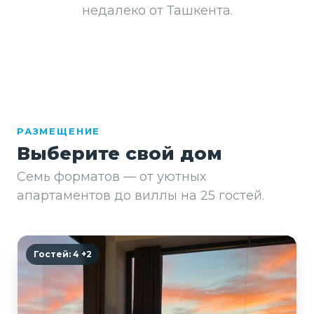
недалеко от Ташкента.
РАЗМЕЩЕНИЕ
Выберите свой дом
Семь форматов — от уютных
апартаментов до виллы на 25 гостей.
Гостей
: 4 +2