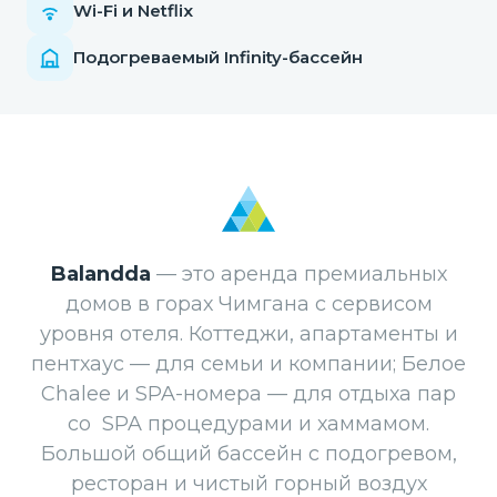
Wi-Fi и Netflix
Подогреваемый Infinity-бассейн
Balandda
— это аренда премиальных
домов в горах Чимгана с сервисом
уровня отеля. Коттеджи, апартаменты и
пентхаус — для семьи и компании; Белое
Сhaleе и SPA-номера — для отдыха пар
со SPA процедурами и хаммамом.
Большой общий бассейн с подогревом,
ресторан и чистый горный воздух