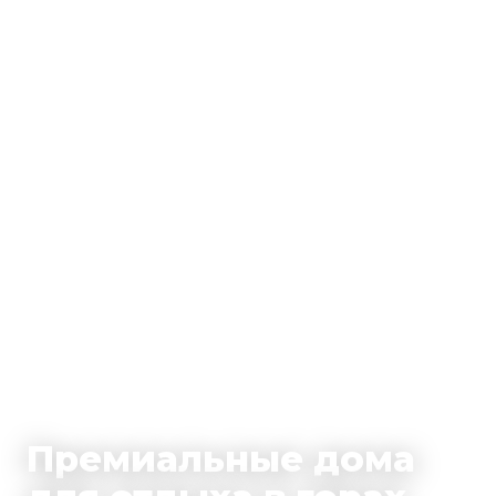
Премиальные дома