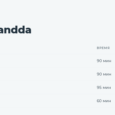
andda
ВРЕМЯ
90 мин
90 мин
95 мин
60 мин