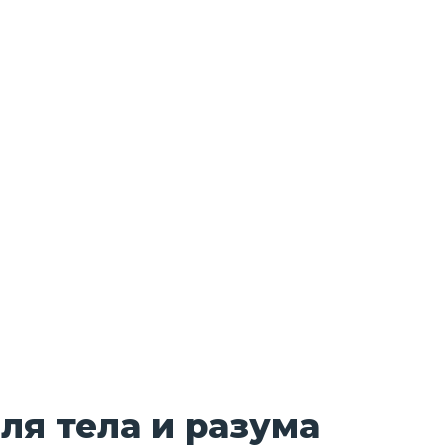
ля тела и разума