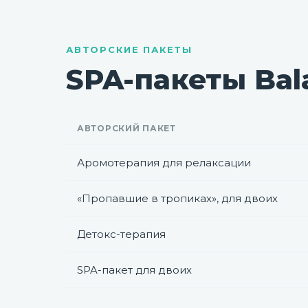
АВТОРСКИЕ ПАКЕТЫ
SPA-пакеты Bal
АВТОРСКИЙ ПАКЕТ
Аромотерапия для релаксации
«Пропавшие в тропиках», для двоих
Детокс-терапия
SPA-пакет для двоих