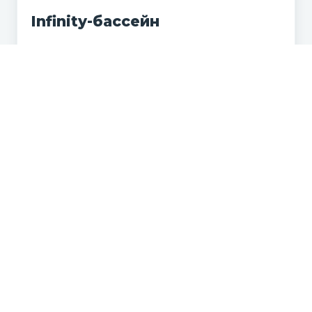
Infinity-бассейн
Подробнее →