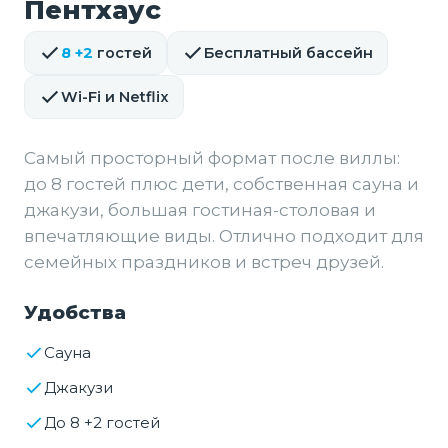
Пентхаус
8 +2
гостей
Бесплатный бассейн
Wi-Fi и Netflix
Самый просторный формат после виллы:
до 8 гостей плюс дети, собственная сауна и
джакузи, большая гостиная-столовая и
впечатляющие виды. Отлично подходит для
семейных праздников и встреч друзей.
Удобства
Сауна
Джакузи
До 8 +2 гостей