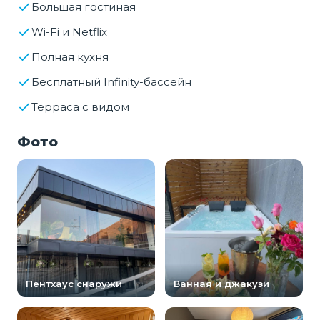
Большая гостиная
Wi-Fi и Netflix
Полная кухня
Бесплатный Infinity-бассейн
Терраса с видом
Фото
Пентхаус снаружи
Ванная и джакузи