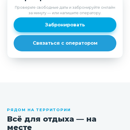
Проверьте свободные даты и забронируйте онлайн
за минуту — или напишите оператору.
Забронировать
Связаться с оператором
РЯДОМ НА ТЕРРИТОРИИ
Всё для отдыха — на
месте