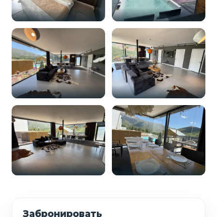
Забронировать