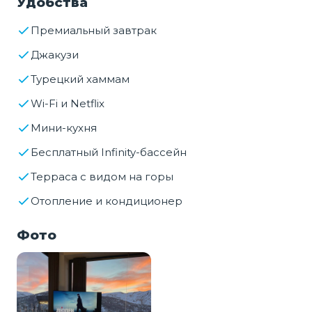
Удобства
Премиальный завтрак
Джакузи
Турецкий хаммам
Wi-Fi и Netflix
Мини-кухня
Бесплатный Infinity-бассейн
Терраса с видом на горы
Отопление и кондиционер
Фото