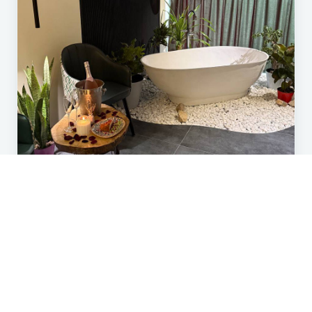
Авторский SPA
Подробнее →