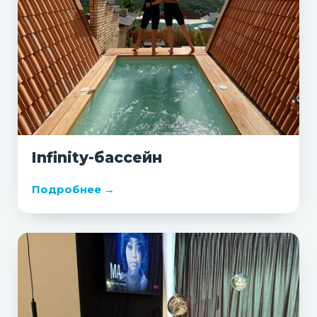
Infinity-бассейн
Подробнее →