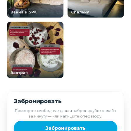
Ванна и SPA
Спальня
Завтрак
Забронировать
Проверьте свободные даты и забронируйте онлайн
за минуту — или напишите оператору.
Забронировать