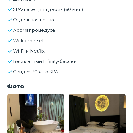
SPA-пакет для двоих (60 мин)
Отдельная ванна
Аромапроцедуры
Welcome-set
Wi-Fi и Netflix
Бесплатный Infinity-бассейн
Скидка 30% на SPA
Фото