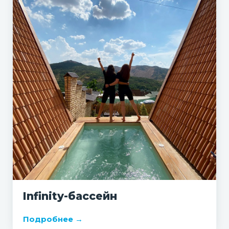
Infinity-бассейн
Подробнее →