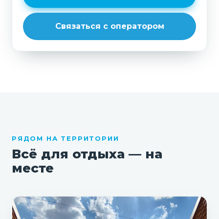
Связаться с оператором
РЯДОМ НА ТЕРРИТОРИИ
Всё для отдыха — на
месте